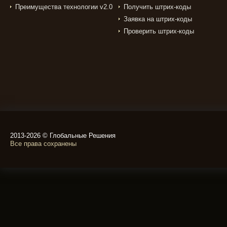
Преимущества технологии v2.0
Получить штрих-коды
Заявка на штрих-коды
Проверить штрих-коды
2013-2026 © Глобальные Решения
Все права сохранены