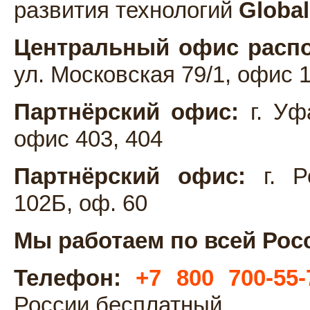
развития технологий
Global
Центральный офис распо
ул. Московская 79/1, офис 
Партнёрский офис:
г. Уфа
офис 403, 404
Партнёрский офис:
г. Ро
102Б, оф. 60
Мы работаем по всей Рос
Телефон:
+7 800 700-55-
России бесплатный